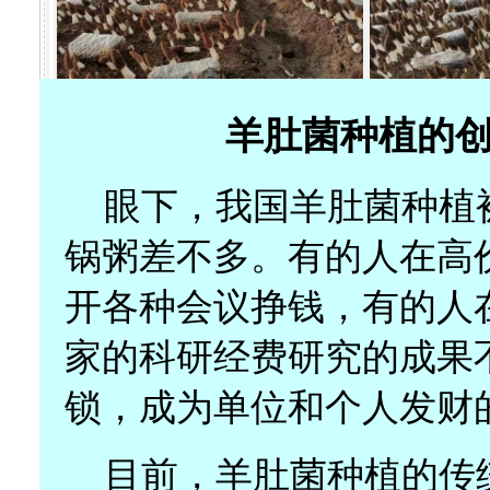
羊肚菌种植的
眼下，我国羊肚菌种植
锅粥差不多。有的人在高
开各种会议挣钱，有的人
家的科研经费研究的成果
锁，成为单位和个人发财
目前，羊肚菌种植的传