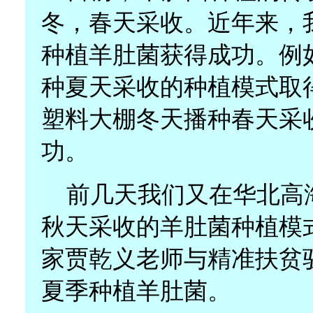
冬，春天采收。近年来，
种植羊肚菌获得成功。例
种夏天采收的种植模式取
塑料大棚冬天播种春天采
功。
前几天我们又在华北高
秋天采收的羊肚菌种植模
家贾乾义老师与精准扶贫
夏季种植羊肚菌。